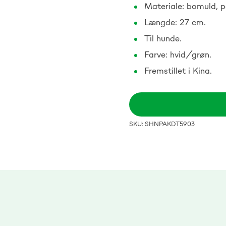
Materiale: bomuld, p
Længde: 27 cm.
Til hunde.
Farve: hvid/grøn.
Fremstillet i Kina.
SKU: SHNPAKDT5903