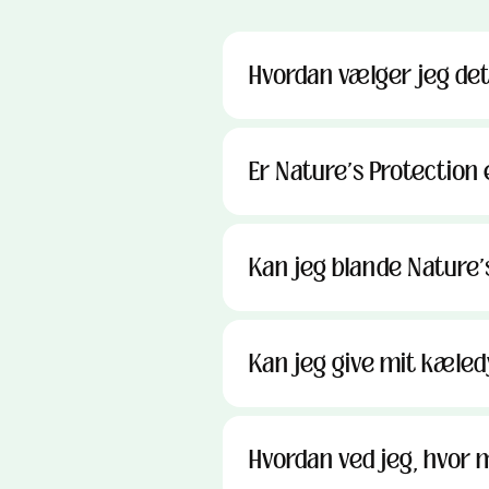
Hvordan vælger jeg det 
Er Nature's Protection 
Kan jeg blande Nature's
Kan jeg give mit kæled
Hvordan ved jeg, hvor 