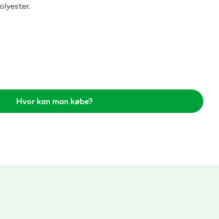
olyester.
Hvor kan man købe?