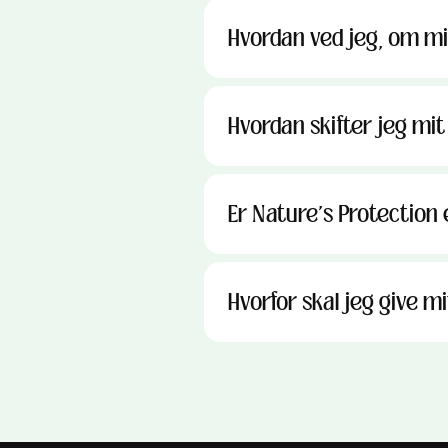
Hvordan ved jeg, om mi
Hvordan skifter jeg mit
Er Nature's Protection 
Hvorfor skal jeg give 