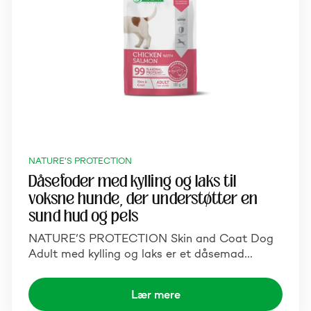
NATURE'S PROTECTION
Dåsefoder med kylling og laks til
voksne hunde, der understøtter en
sund hud og pels
NATURE’S PROTECTION Skin and Coat Dog
Adult med kylling og laks er et dåsemad…
Lær mere