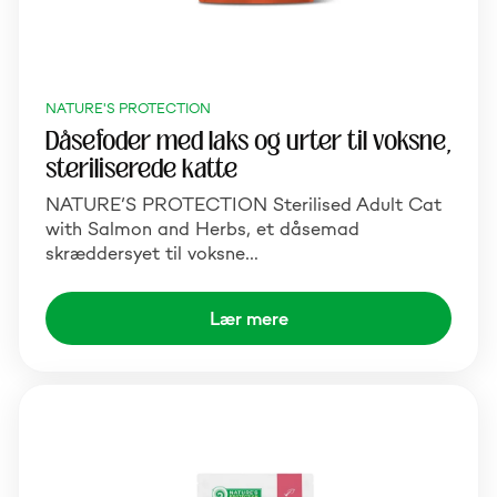
NATURE'S PROTECTION
Dåsefoder med laks og urter til voksne,
steriliserede katte
NATURE’S PROTECTION Sterilised Adult Cat
with Salmon and Herbs, et dåsemad
skræddersyet til voksne…
Lær mere