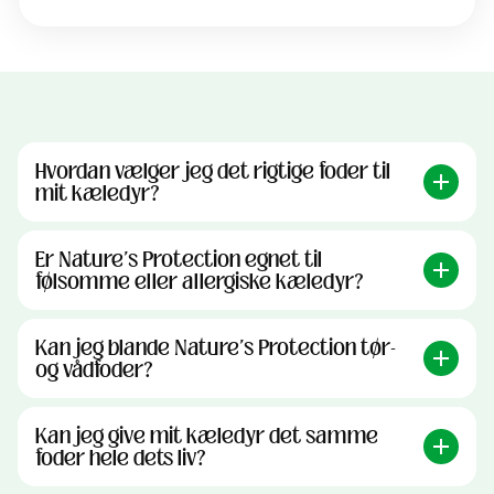
Hvordan vælger jeg det rigtige foder til
mit kæledyr?
Er Nature's Protection egnet til
følsomme eller allergiske kæledyr?
Kan jeg blande Nature's Protection tør-
og vådfoder?
Kan jeg give mit kæledyr det samme
foder hele dets liv?