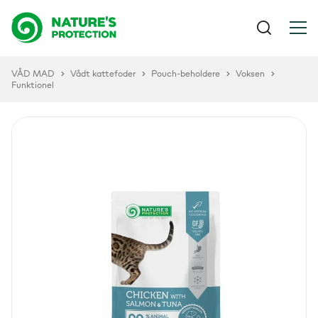
VÅD MAD
Vådt kattefoder
Pouch-beholdere
Voksen
Funktionel