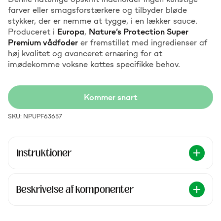
farver eller smagsforstærkere og tilbyder bløde
stykker, der er nemme at tygge, i en lækker sauce.
Produceret i
Europa
,
Nature’s Protection Super
Premium vådfoder
er fremstillet med ingredienser af
høj kvalitet og avanceret ernæring for at
imødekomme voksne kattes specifikke behov.
Kommer snart
SKU: NPUPF63657
Instruktioner
Beskrivelse af komponenter