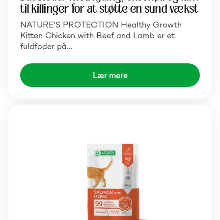
til killinger for at støtte en sund vækst
NATURE’S PROTECTION Healthy Growth
Kitten Chicken with Beef and Lamb er et
fuldfoder på…
Lær mere