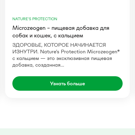
NATURE'S PROTECTION
Microzeogen – пищевая добавка для
собак и кошек, с кальцием
ЗДОРОВЬЕ, КОТОРОЕ НАЧИНАЕТСЯ
ИЗНУТРИ. Nature’s Protection Microzeogen®
с кальцием — это эксклюзивная пищевая
добавка, созданная…
Узнать больше