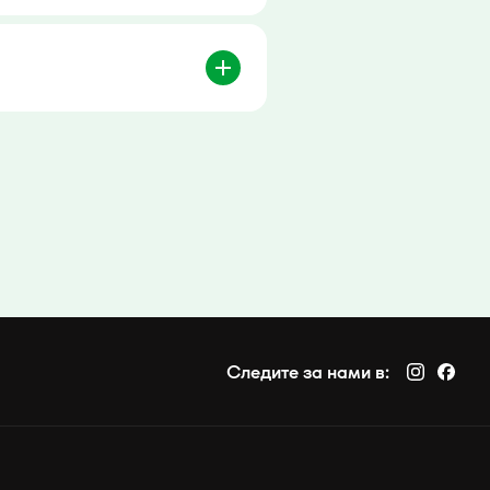
Следите за нами в: