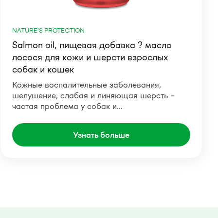
NATURE'S PROTECTION
Salmon oil, пищевая добавка ? масло
лосося для кожи и шерсти взрослых
собак и кошек
Кожные воспалительные заболевания,
шелушение, слабая и линяющая шерсть –
частая проблема у собак и…
Узнать больше