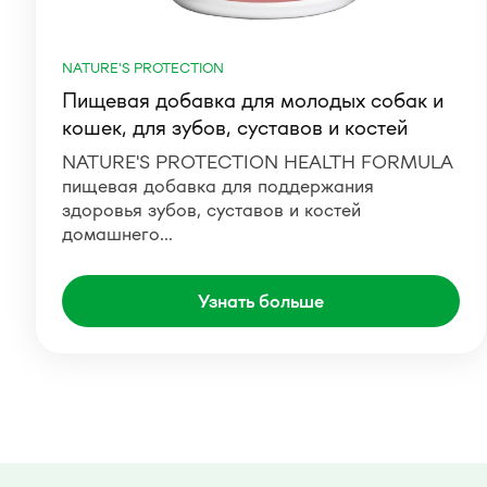
NATURE'S PROTECTION
Пищевая добавка для молодых собак и
кошек, для зубов, суставов и костей
NATURE'S PROTECTION HEALTH FORMULA
пищевая добавка для поддержания
здоровья зубов, суставов и костей
домашнего…
Узнать больше