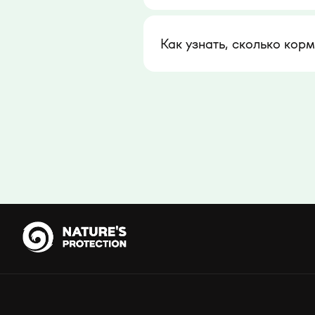
Как узнать, сколько кор