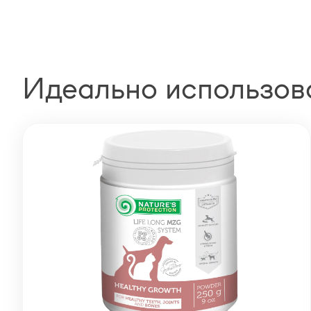
Идеально использов