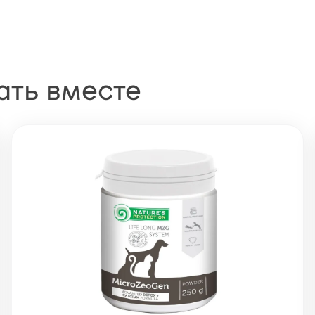
ать вместе