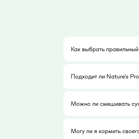
Как выбрать правильный
Подходит ли Nature's Pr
Можно ли смешивать сухи
Могу ли я кормить своег