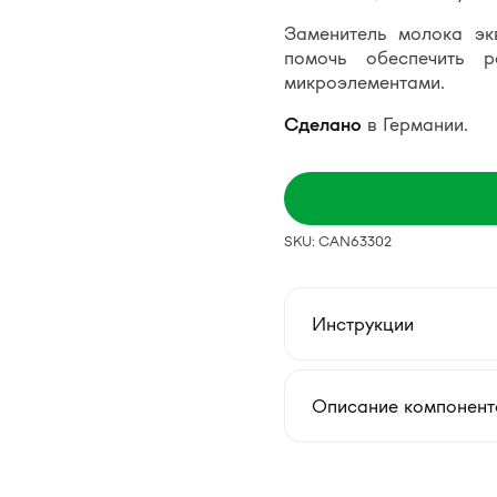
Заменитель молока эк
помочь обеспечить 
микроэлементами.
Сделано
в Германии.
SKU: CAN63302
Инструкции
Описание компонент