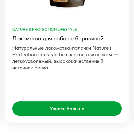
NATURE'S PROTECTION LIFESTYLE
Лакомство для собак с бараниной
Натуральные лакомства-палочки Nature’s
Protection Lifestyle без злаков с ягнёнком —
легкоусвояемый, высококачественный
источник белка.…
Узнать больше