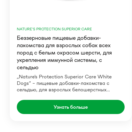
NATURE'S PROTECTION SUPERIOR CARE
Беззерновые пищевые добавки-
лакомства для взрослых собак всех
пород с белым окрасом шерсти, для
укрепления иммунной системы, с
сeльдью
„Nature's Protection Superior Care White
Dogs“ – пищевые добавки-лакомства c
сельдью, для взрослых белошерстных…
Узнать больше