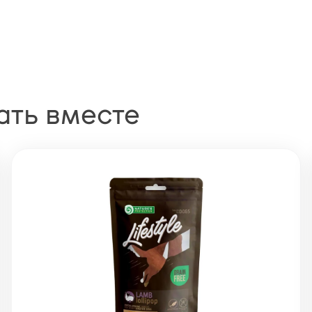
ать вместе