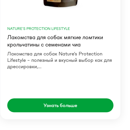
NATURE'S PROTECTION LIFESTYLE
Лакомства для собак мягкие ломтики
крольчатины с семенами чиа
Лакомства для собак Nature’s Protection
Lifestyle – полезный и вкусный выбор как для
дрессировки,…
Узнать больше