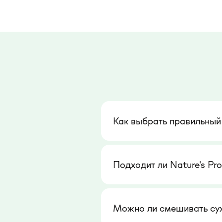
Как выбрать правильный
Подходит ли Nature's Pr
Можно ли смешивать сухи