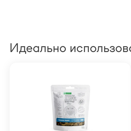
Идеально использов