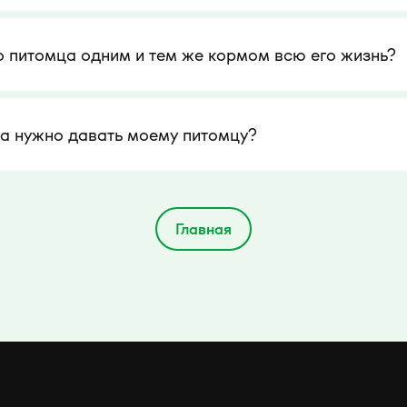
о питомца одним и тем же кормом всю его жизнь?
ма нужно давать моему питомцу?
Главная