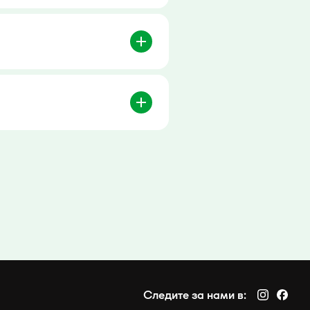
Следите за нами в: