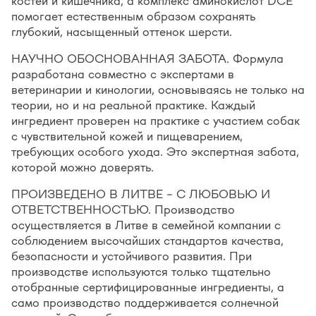
костей и кишечника, а комплекс аминокислот DCE
помогает естественным образом сохранять
глубокий, насыщенный оттенок шерсти.
НАУЧНО ОБОСНОВАННАЯ ЗАБОТА. Формула
разработана совместно с экспертами в
ветеринарии и кинологии, основываясь не только на
теории, но и на реальной практике. Каждый
ингредиент проверен на практике с участием собак
с чувствительной кожей и пищеварением,
требующих особого ухода. Это экспертная забота,
которой можно доверять.
ПРОИЗВЕДЕНО В ЛИТВЕ – С ЛЮБОВЬЮ И
ОТВЕТСТВЕННОСТЬЮ. Производство
осуществляется в Литве в семейной компании с
соблюдением высочайших стандартов качества,
безопасности и устойчивого развития. При
производстве используются только тщательно
отобранные сертифицированные ингредиенты, а
само производство поддерживается солнечной