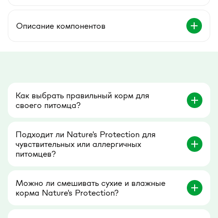
Описание компонентов
Как выбрать правильный корм для
своего питомца?
Подходит ли Nature's Protection для
чувствительных или аллергичных
питомцев?
Можно ли смешивать сухие и влажные
корма Nature's Protection?