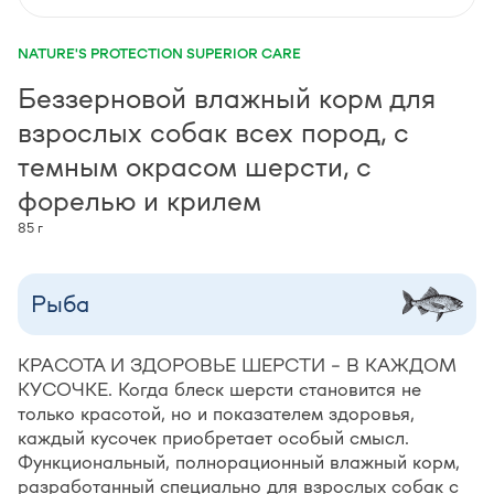
NATURE'S PROTECTION SUPERIOR CARE
Беззерновой влажный корм для
взрослых собак всех пород, с
темным окрасом шерсти, с
форелью и крилем
85 г
Рыба
КРАСОТА И ЗДОРОВЬЕ ШЕРСТИ – В КАЖДОМ
КУСОЧКЕ. Когда блеск шерсти становится не
только красотой, но и показателем здоровья,
каждый кусочек приобретает особый смысл.
Функциональный, полнорационный влажный корм,
разработанный специально для взрослых собак с