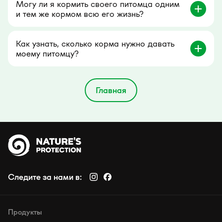
Могу ли я кормить своего питомца одним
и тем же кормом всю его жизнь?
Как узнать, сколько корма нужно давать
моему питомцу?
Главная
Следите за нами в:
Продукты