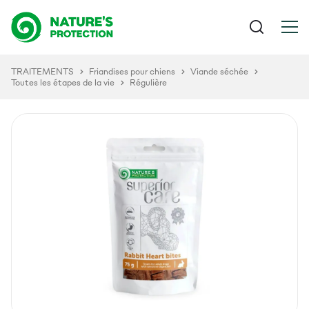
TRAITEMENTS
Friandises pour chiens
Viande séchée
Toutes les étapes de la vie
Régulière