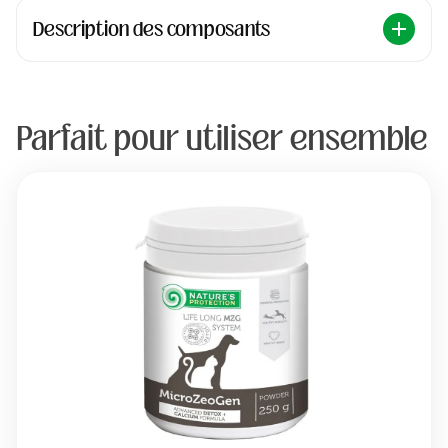
Description des composants
Parfait pour utiliser ensemble