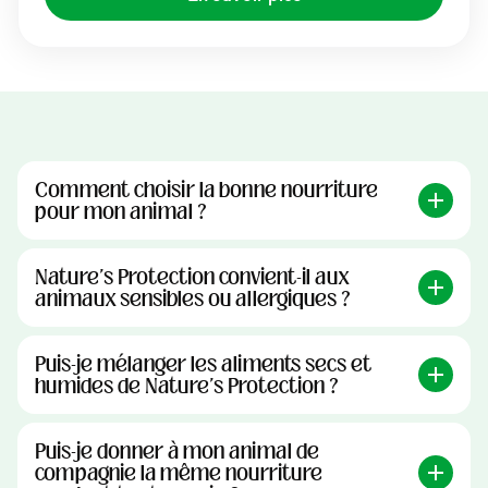
Comment choisir la bonne nourriture
pour mon animal ?
Nature's Protection convient-il aux
animaux sensibles ou allergiques ?
Puis-je mélanger les aliments secs et
humides de Nature's Protection ?
Puis-je donner à mon animal de
compagnie la même nourriture