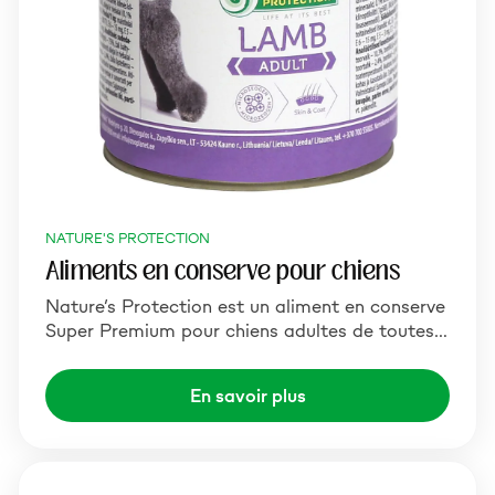
NATURE'S PROTECTION
Aliments en conserve pour chiens
Nature’s Protection est un aliment en conserve
Super Premium pour chiens adultes de toutes…
En savoir plus