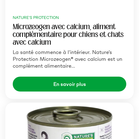
NATURE'S PROTECTION
Microzeogen avec calcium, aliment
complémentaire pour chiens et chats
avec calcium
La santé commence à l’intérieur. Nature’s
Protection Microzeogen® avec calcium est un
complément alimentaire…
En savoir plus