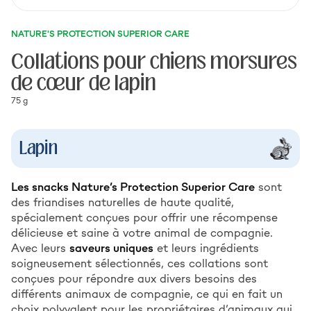
NATURE'S PROTECTION SUPERIOR CARE
Collations pour chiens morsures
de cœur de lapin
75 g
Lapin
Les snacks Nature’s Protection Superior Care
sont
des friandises naturelles de haute qualité,
spécialement conçues pour offrir une récompense
délicieuse et saine à votre animal de compagnie.
Avec leurs
saveurs uniques
et leurs ingrédients
soigneusement sélectionnés, ces collations sont
conçues pour répondre aux divers besoins des
différents animaux de compagnie, ce qui en fait un
choix polyvalent pour les propriétaires d’animaux qui