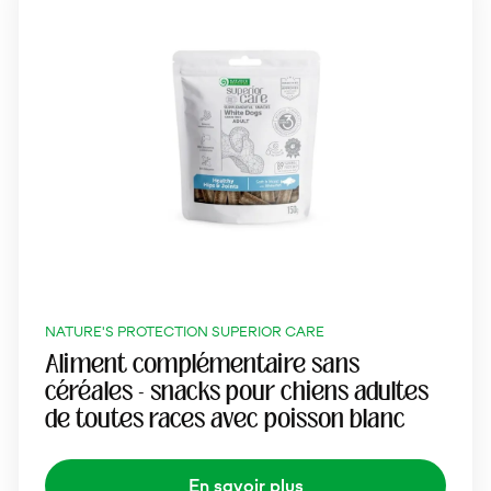
NATURE'S PROTECTION SUPERIOR CARE
Aliment complémentaire sans
céréales - snacks pour chiens adultes
de toutes races avec poisson blanc
En savoir plus