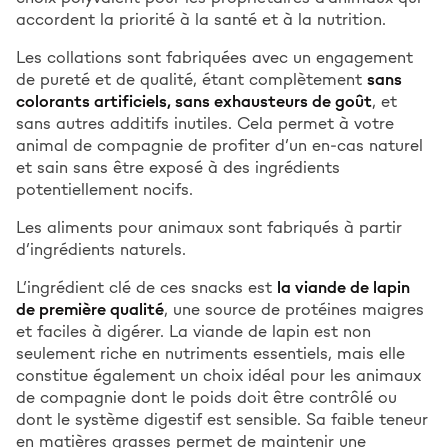
accordent la priorité à la santé et à la nutrition.
Les collations sont fabriquées avec un engagement
de pureté et de qualité, étant complètement
sans
colorants artificiels, sans exhausteurs de goût
, et
sans autres additifs inutiles. Cela permet à votre
animal de compagnie de profiter d’un en-cas naturel
et sain sans être exposé à des ingrédients
potentiellement nocifs.
Les aliments pour animaux sont fabriqués à partir
d’ingrédients naturels.
L’ingrédient clé de ces snacks est
la viande de lapin
de première qualité
, une source de protéines maigres
et faciles à digérer. La viande de lapin est non
seulement riche en nutriments essentiels, mais elle
constitue également un choix idéal pour les animaux
de compagnie dont le poids doit être contrôlé ou
dont le système digestif est sensible. Sa faible teneur
en matières grasses permet de maintenir une