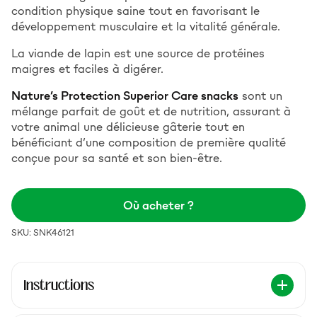
condition physique saine tout en favorisant le
développement musculaire et la vitalité générale.
La viande de lapin est une source de protéines
maigres et faciles à digérer.
Nature’s Protection Superior Care snacks
sont un
mélange parfait de goût et de nutrition, assurant à
votre animal une délicieuse gâterie tout en
bénéficiant d’une composition de première qualité
conçue pour sa santé et son bien-être.
Où acheter ?
SKU: SNK46121
Instructions