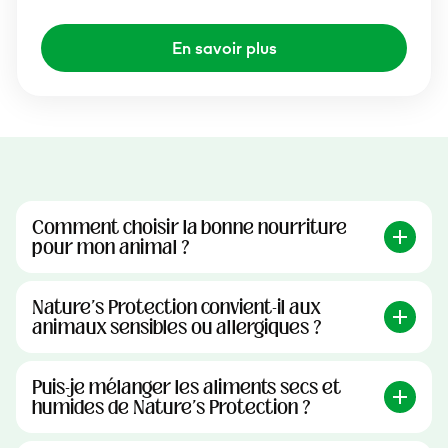
En savoir plus
Comment choisir la bonne nourriture
pour mon animal ?
Nature's Protection convient-il aux
animaux sensibles ou allergiques ?
Puis-je mélanger les aliments secs et
humides de Nature's Protection ?