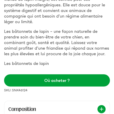
propriétés hypoallergéniques. Elle est douce pour le
système digestif et convient aux animaux de
compagnie qui ont besoin d’un régime alimentaire
léger ou limité.
Les bâtonnets de lapin – une façon naturelle de
prendre soin du bien-être de votre chien, en
combinant goût, santé et qualité. Laissez votre
animal profiter d’une friandise qui répond aux normes
les plus élevées et lui procure de la joie chaque jour.
Les bâtonnets de lapin
Où acheter ?
SKU: SNK46124
Composition