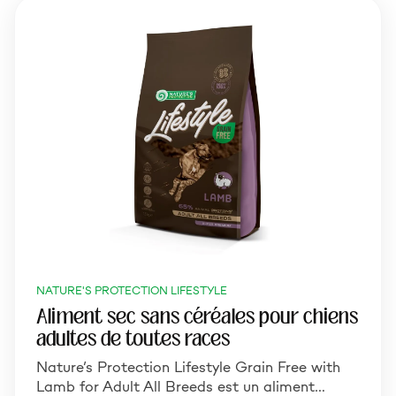
NATURE'S PROTECTION LIFESTYLE
Aliment sec sans céréales pour chiens
adultes de toutes races
Nature’s Protection Lifestyle Grain Free with
Lamb for Adult All Breeds est un aliment…