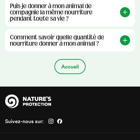
Puis-je donner à mon animal de
compagnie la même nourriture
pendant toute sa vie ?
Comment savoir quelle quantité de
nourriture donner à mon animal ?
Accueil
Suivez-nous sur: