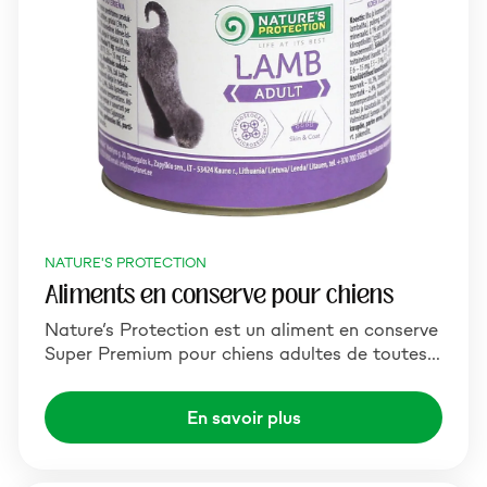
NATURE'S PROTECTION
Aliments en conserve pour chiens
Nature’s Protection est un aliment en conserve
Super Premium pour chiens adultes de toutes…
En savoir plus