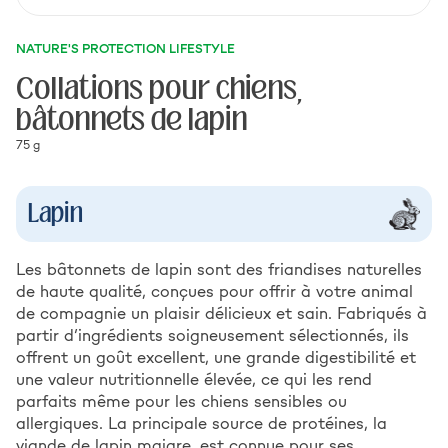
NATURE'S PROTECTION LIFESTYLE
Collations pour chiens,
bâtonnets de lapin
75 g
Lapin
Les bâtonnets de lapin sont des friandises naturelles
de haute qualité, conçues pour offrir à votre animal
de compagnie un plaisir délicieux et sain. Fabriqués à
partir d’ingrédients soigneusement sélectionnés, ils
offrent un goût excellent, une grande digestibilité et
une valeur nutritionnelle élevée, ce qui les rend
parfaits même pour les chiens sensibles ou
allergiques. La principale source de protéines, la
viande de lapin maigre, est connue pour ses