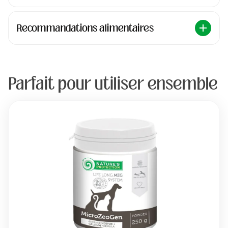
Recommandations alimentaires
Parfait pour utiliser ensemble