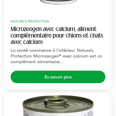
NATURE'S PROTECTION
Microzeogen avec calcium, aliment
complémentaire pour chiens et chats
avec calcium
La santé commence à l’intérieur. Nature’s
Protection Microzeogen® avec calcium est un
complément alimentaire…
En savoir plus