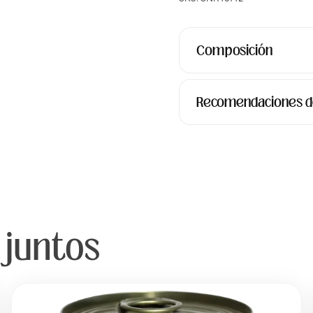
Composición
Recomendaciones d
 juntos