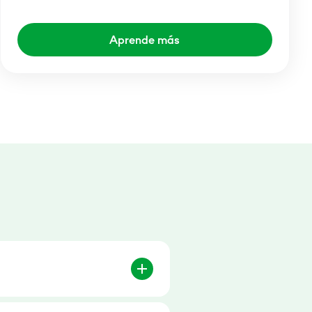
Aprende más