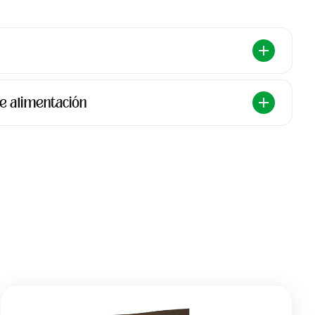
e alimentación