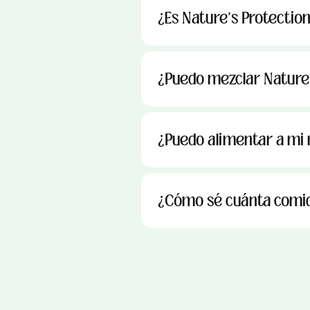
¿Es Nature's Protectio
¿Puedo mezclar Nature
¿Puedo alimentar a mi 
¿Cómo sé cuánta comid