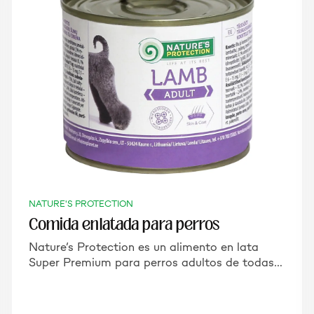
NATURE'S PROTECTION
Comida enlatada para perros
Nature’s Protection es un alimento en lata
Super Premium para perros adultos de todas…