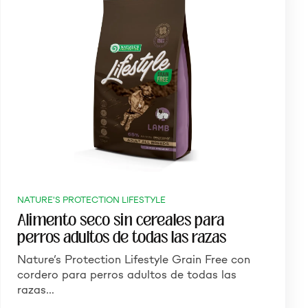
NATURE'S PROTECTION LIFESTYLE
Alimento seco sin cereales para
perros adultos de todas las razas
Nature’s Protection Lifestyle Grain Free con
cordero para perros adultos de todas las
razas…