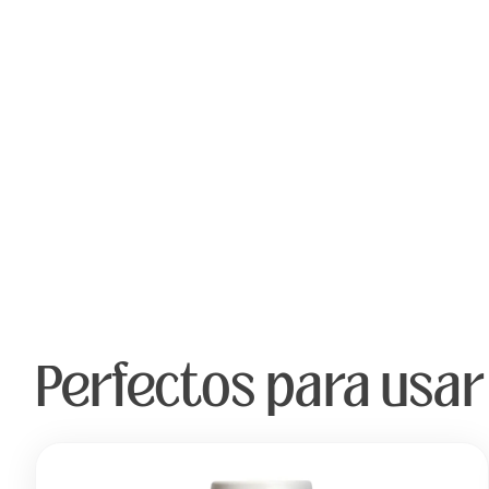
Perfectos para usar