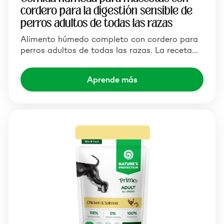
cordero para la digestión sensible de
perros adultos de todas las razas
Alimento húmedo completo con cordero para
perros adultos de todas las razas. La receta…
Aprende más