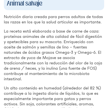
Animal salvaje
Nutrición diaria creada para perros adultos de todas
las razas en los que la salud articular es importante.
La receta está elaborada a base de carne de caza:
proteínas animales de alta calidad de fácil digestión
y apetecibles para su mascota. Enriquecido con
aceite de salmón y semillas de lino – fuentes
naturales de ácidos grasos Omega-3 y Omega-6. El
extracto de yuca de Mojave se asocia
tradicionalmente con la reducción del olor de la caja
de arena / heces, y la inulina (una fuente de FOS)
contribuye al mantenimiento de la microbiota
intestinal.
Un alto contenido en humedad (alrededor del 82 %)
contribuye a la ingesta diaria de líquidos, lo que es
especialmente importante para gatos y perros
activos. Sin soja, colorantes artificiales, aromas,