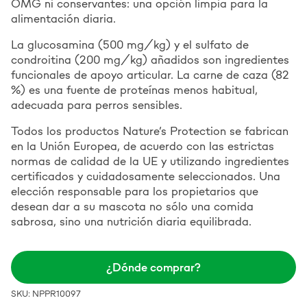
OMG ni conservantes: una opción limpia para la
alimentación diaria.
La glucosamina (500 mg/kg) y el sulfato de
condroitina (200 mg/kg) añadidos son ingredientes
funcionales de apoyo articular. La carne de caza (82
%) es una fuente de proteínas menos habitual,
adecuada para perros sensibles.
Todos los productos Nature’s Protection se fabrican
en la Unión Europea, de acuerdo con las estrictas
normas de calidad de la UE y utilizando ingredientes
certificados y cuidadosamente seleccionados. Una
elección responsable para los propietarios que
desean dar a su mascota no sólo una comida
sabrosa, sino una nutrición diaria equilibrada.
¿Dónde comprar?
SKU: NPPR10097