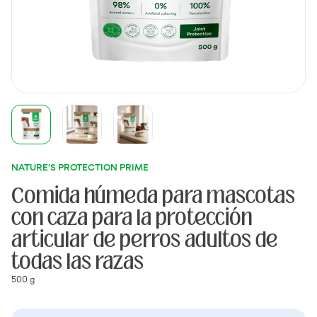
NATURE'S PROTECTION PRIME
Comida húmeda para mascotas
con caza para la protección
articular de perros adultos de
todas las razas
500 g