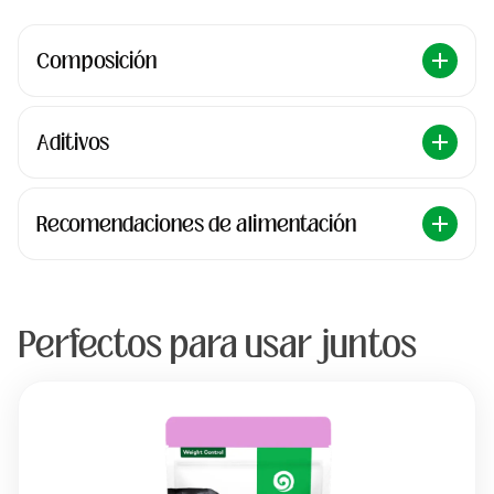
Composición
Aditivos
Recomendaciones de alimentación
Perfectos para usar juntos