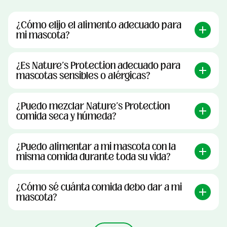
¿Cómo elijo el alimento adecuado para
mi mascota?
¿Es Nature's Protection adecuado para
mascotas sensibles o alérgicas?
¿Puedo mezclar Nature's Protection
comida seca y húmeda?
¿Puedo alimentar a mi mascota con la
misma comida durante toda su vida?
¿Cómo sé cuánta comida debo dar a mi
mascota?