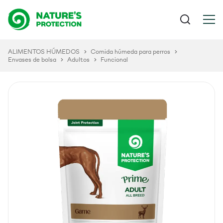
ALIMENTOS HÚMEDOS
Comida húmeda para perros
Envases de bolsa
Adultos
Funcional