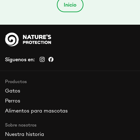
Inicio
Síguenos en:
Productos
Gatos
Perros
Alimentos para mascotas
Sobre nosotros
Nuestra historia