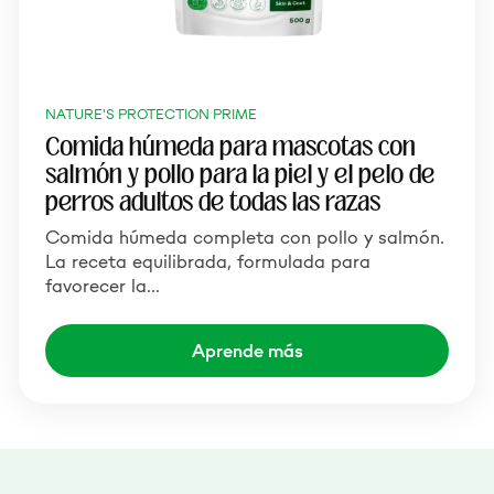
NATURE'S PROTECTION PRIME
Comida húmeda para mascotas con
salmón y pollo para la piel y el pelo de
perros adultos de todas las razas
Comida húmeda completa con pollo y salmón.
La receta equilibrada, formulada para
favorecer la…
Aprende más