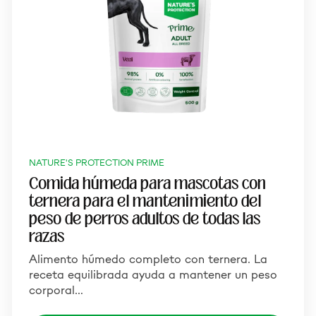
NATURE'S PROTECTION PRIME
Comida húmeda para mascotas con
ternera para el mantenimiento del
peso de perros adultos de todas las
razas
Alimento húmedo completo con ternera. La
receta equilibrada ayuda a mantener un peso
corporal…