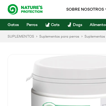
SOBRE NOSOTROS
Gatos
Perros
Cats
Dogs
Alimento
SUPLEMENTOS
Suplementos para perros
Suplementos 