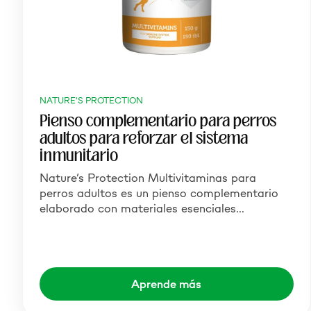
NATURE'S PROTECTION
Pienso complementario para perros
adultos para reforzar el sistema
inmunitario
Nature’s Protection Multivitaminas para
perros adultos es un pienso complementario
elaborado con materiales esenciales…
Aprende más