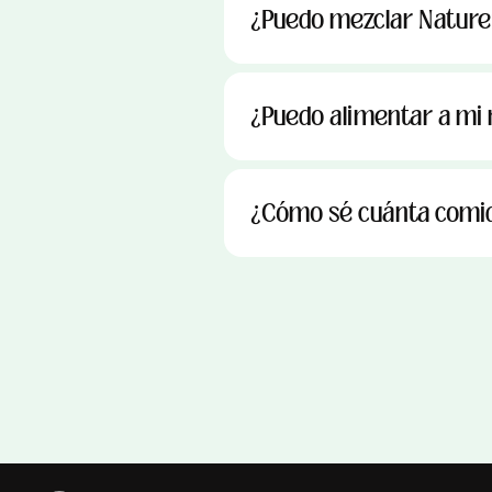
¿Puedo mezclar Nature
¿Puedo alimentar a mi 
¿Cómo sé cuánta comid