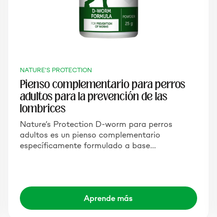
NATURE'S PROTECTION
Pienso complementario para perros
adultos para la prevención de las
lombrices
Nature’s Protection D-worm para perros
adultos es un pienso complementario
específicamente formulado a base…
Aprende más