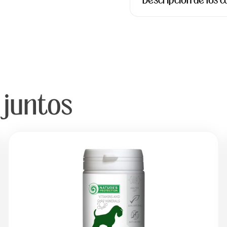
Descripción de los
 juntos