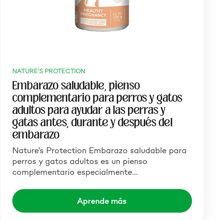
NATURE'S PROTECTION
Embarazo saludable, pienso
complementario para perros y gatos
adultos para ayudar a las perras y
gatas antes, durante y después del
embarazo
Nature’s Protection Embarazo saludable para
perros y gatos adultos es un pienso
complementario especialmente…
Aprende más