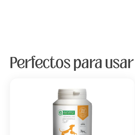
Perfectos para usar