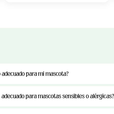
o adecuado para mi mascota?
n adecuado para mascotas sensibles o alérgicas