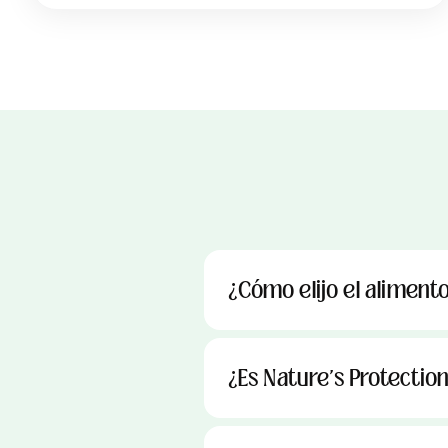
¿Cómo elijo el aliment
¿Es Nature's Protectio