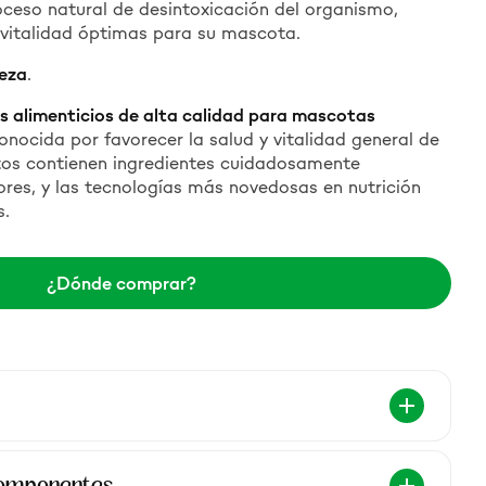
oceso natural de desintoxicación del organismo,
vitalidad óptimas para su mascota.
leza
.
s alimenticios de alta calidad para mascotas
onocida por favorecer la salud y vitalidad general de
os contienen ingredientes cuidadosamente
res, y las tecnologías más novedosas en nutrición
s
.
¿Dónde comprar?