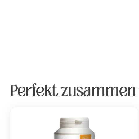
Perfekt zusammen