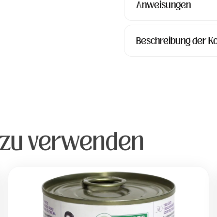
Anweisungen
Beschreibung der 
 zu verwenden