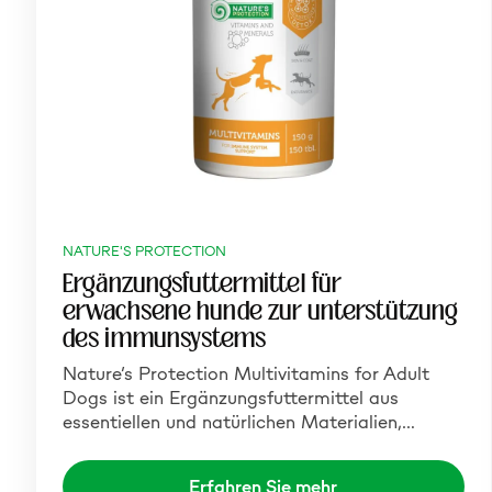
NATURE'S PROTECTION
Ergänzungsfuttermittel für
erwachsene hunde zur unterstützung
des immunsystems
Nature’s Protection Multivitamins for Adult
Dogs ist ein Ergänzungsfuttermittel aus
essentiellen und natürlichen Materialien,…
Erfahren Sie mehr