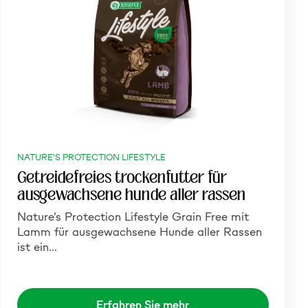
NATURE'S PROTECTION LIFESTYLE
Getreidefreies trockenfutter für
ausgewachsene hunde aller rassen
Nature’s Protection Lifestyle Grain Free mit
Lamm für ausgewachsene Hunde aller Rassen
ist ein…
Erfahren Sie mehr