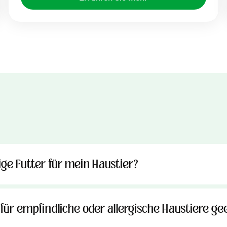
ige Futter für mein Haustier?
 für empfindliche oder allergische Haustiere ge