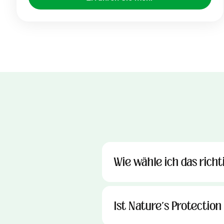
Wie wähle ich das richt
Ist Nature's Protection