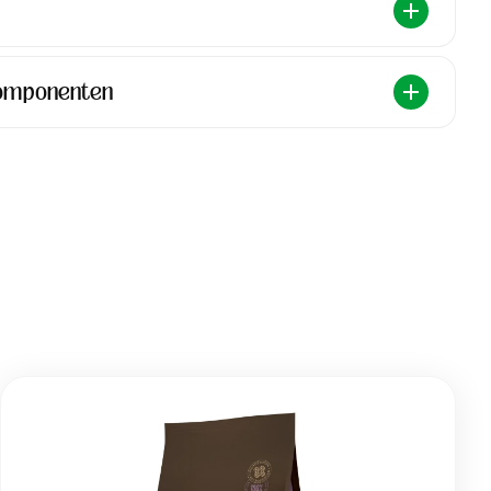
Komponenten