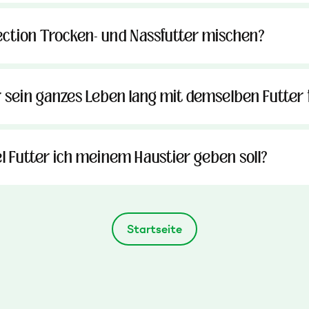
ection Trocken- und Nassfutter mischen?
 sein ganzes Leben lang mit demselben Futter 
el Futter ich meinem Haustier geben soll?
Startseite