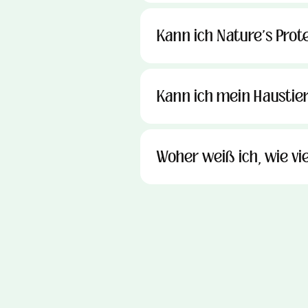
Kann ich Nature's Prot
Kann ich mein Haustier
Woher weiß ich, wie vi