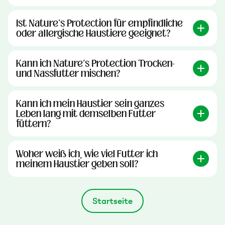
Ist Nature's Protection für empfindliche
oder allergische Haustiere geeignet?
Kann ich Nature's Protection Trocken-
und Nassfutter mischen?
Kann ich mein Haustier sein ganzes
Leben lang mit demselben Futter
füttern?
Woher weiß ich, wie viel Futter ich
meinem Haustier geben soll?
Startseite