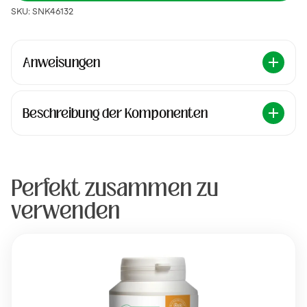
SKU: SNK46132
Anweisungen
Beschreibung der Komponenten
Perfekt zusammen zu
verwenden