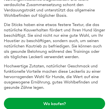
verdauliche Zusammensetzung schont den
Verdauungstrakt und unterstützt das allgemeine
Wohlbefinden auf täglicher Basis.
Die Sticks haben eine etwas festere Textur, die das
natürliche Kauverhalten fördert und Ihren Hund länger
beschäftigt. Sie sind nicht nur eine gute Wahl, um Ihr
Haustier zu beschäftigen, sondern auch, um seinen
natürlichen Kautrieb zu befriedigen. Sie können auch
als gesunde Belohnung während des Trainings oder
als tägliches Leckerli verwendet werden.
Hochwertige Zutaten, natürlicher Geschmack und
funktionelle Vorteile machen diese Leckerlis zu einer
hervorragenden Wahl für Hunde, die Wert auf eine
ausgewogene Ernährung, gutes Wohlbefinden und
gesunde Zähne legen.
Wo kaufen?