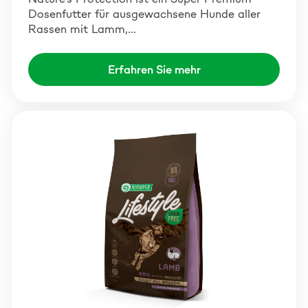
Dosenfutter für ausgewachsene Hunde aller
Rassen mit Lamm,…
Erfahren Sie mehr