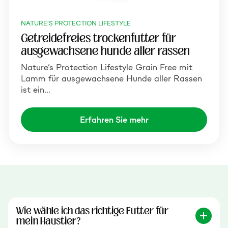
NATURE'S PROTECTION LIFESTYLE
Getreidefreies trockenfutter für
ausgewachsene hunde aller rassen
Nature’s Protection Lifestyle Grain Free mit
Lamm für ausgewachsene Hunde aller Rassen
ist ein…
Erfahren Sie mehr
Wie wähle ich das richtige Futter für
mein Haustier?