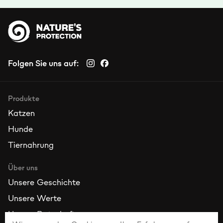
Folgen Sie uns auf:
Produkte
Katzen
Hunde
Tiernahrung
Über uns
Unsere Geschichte
Unsere Werte
Unsere Botschafter