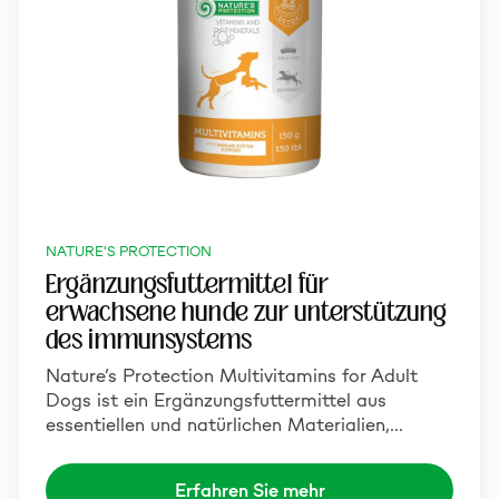
NATURE'S PROTECTION
Ergänzungsfuttermittel für
erwachsene hunde zur unterstützung
des immunsystems
Nature’s Protection Multivitamins for Adult
Dogs ist ein Ergänzungsfuttermittel aus
essentiellen und natürlichen Materialien,…
Erfahren Sie mehr