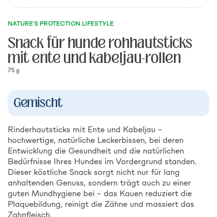
NATURE'S PROTECTION LIFESTYLE
Snack für hunde rohhautsticks
mit ente und kabeljau-rollen
75 g
Gemischt
Rinderhautsticks mit Ente und Kabeljau –
hochwertige, natürliche Leckerbissen, bei deren
Entwicklung die Gesundheit und die natürlichen
Bedürfnisse Ihres Hundes im Vordergrund standen.
Dieser köstliche Snack sorgt nicht nur für lang
anhaltenden Genuss, sondern trägt auch zu einer
guten Mundhygiene bei – das Kauen reduziert die
Plaquebildung, reinigt die Zähne und massiert das
Zahnfleisch.